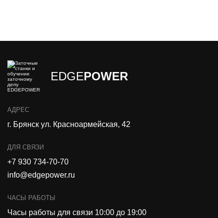
EDGE
POWER
АДРЕС
г. Брянск ул. Красноармейская, 42
ДЛЯ СВЯЗИ
+7 930 734-70-70
info@edgepower.ru
ЧАСЫ РАБОТЫ
Часы работы для связи 10:00 до 19:00