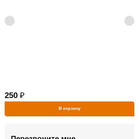
250
₽
В корзину
Перезвоните мне