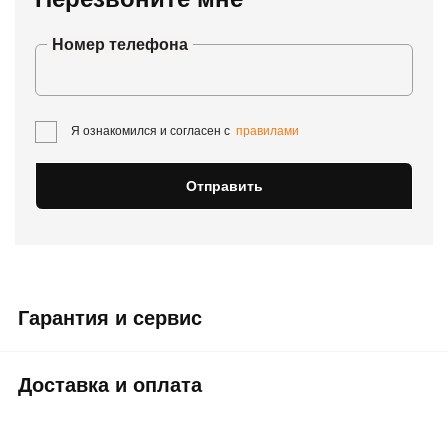
Номер телефона
Я ознакомился и согласен с
правилами
Отправить
Гарантия и сервис
Доставка и оплата