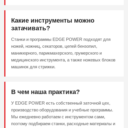
Какие инструменты можно
затачивать?
Станки и программы EDGE POWER подходят для
ножей, ножниц, секаторов, цепей бензопил,
маникюрного, парикмахерского, грумерского и
медицинского инструмента, а также ножевых блоков
машинок для стрижки.
В чем наша практика?
У EDGE POWER есть собственный заточной цех,
производство оборудования и учебные программы.
Мы ежедневно работаем с инструментом сами,
поэтому подбираем станки, расходные материалы и