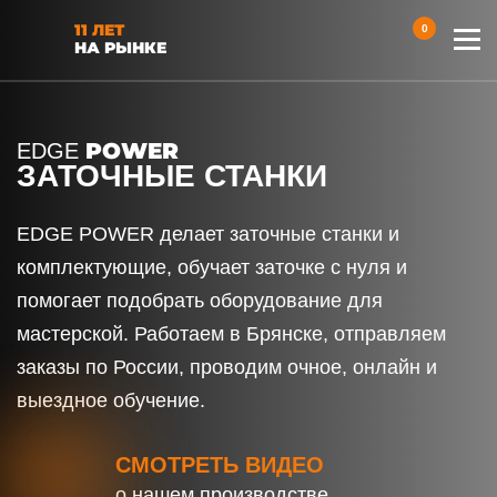
11 ЛЕТ
0
НА РЫНКЕ
POWER
EDGE
ЗАТОЧНЫЕ СТАНКИ
EDGE POWER делает заточные станки и
комплектующие, обучает заточке с нуля и
помогает подобрать оборудование для
мастерской. Работаем в Брянске, отправляем
заказы по России, проводим очное, онлайн и
выездное обучение.
СМОТРЕТЬ ВИДЕО
о нашем производстве