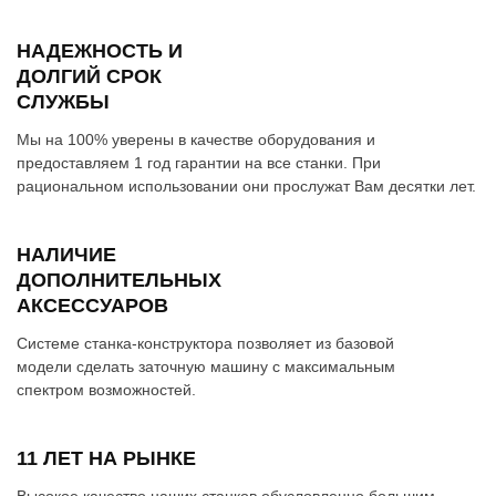
НАДЕЖНОСТЬ И
ДОЛГИЙ СРОК
СЛУЖБЫ
Мы на 100% уверены в качестве оборудования и
предоставляем 1 год гарантии на все станки. При
рациональном использовании они прослужат Вам десятки лет.
НАЛИЧИЕ
ДОПОЛНИТЕЛЬНЫХ
АКСЕССУАРОВ
Системе станка-конструктора позволяет из базовой
модели сделать заточную машину с максимальным
спектром возможностей.
11 ЛЕТ НА РЫНКЕ