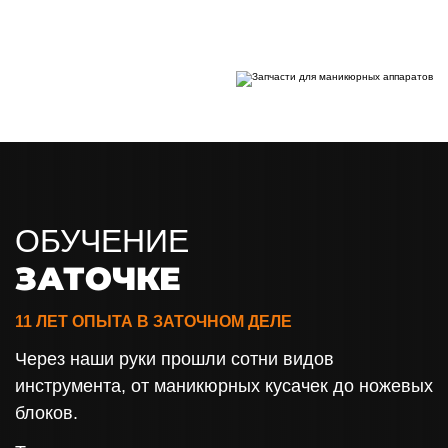
ОБУЧЕНИЕ
ЗАТОЧКЕ
11 ЛЕТ ОПЫТА В ЗАТОЧНОМ ДЕЛЕ
Через наши руки прошли сотни видов
инструмента, от маникюрных кусачек до ножевых
блоков.