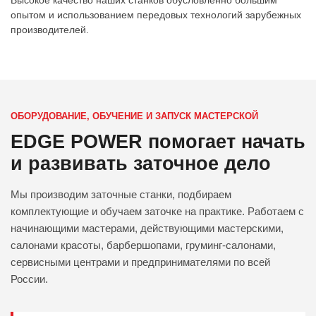
Высокое качество наших станков обусловленно большим
опытом и использованием передовых технологий зарубежных
производителей.
ОБОРУДОВАНИЕ, ОБУЧЕНИЕ И ЗАПУСК МАСТЕРСКОЙ
EDGE POWER помогает начать
и развивать заточное дело
Мы производим заточные станки, подбираем
комплектующие и обучаем заточке на практике. Работаем с
начинающими мастерами, действующими мастерскими,
салонами красоты, барбершопами, груминг-салонами,
сервисными центрами и предпринимателями по всей
России.