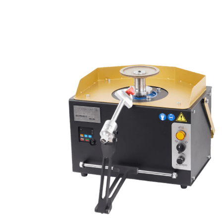
СТАНКИ