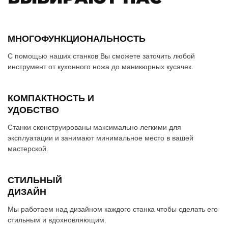
МНОГОФУНКЦИОНАЛЬНОСТЬ
С помощью наших станков Вы сможете заточить любой
инструмент от кухонного ножа до маникюрных кусачек.
КОМПАКТНОСТЬ И
УДОБСТВО
Станки сконструированы максимально легкими для
эксплуатации и занимают минимальное место в вашей
мастерской.
СТИЛЬНЫЙ
ДИЗАЙН
Мы работаем над дизайном каждого станка чтобы сделать его
стильным и вдохновляющим.