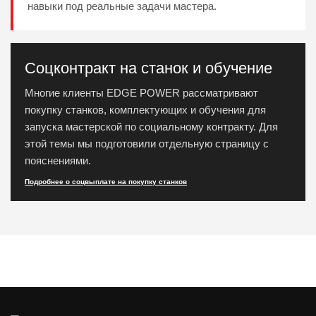
навыки под реальные задачи мастера.
Соцконтракт на станок и обучение
Многие клиенты EDGE POWER рассматривают
покупку станков, комплектующих и обучения для
запуска мастерской по социальному контракту. Для
этой темы мы подготовили отдельную страницу с
пояснениями.
Подробнее о соцвыплате на покупку станков