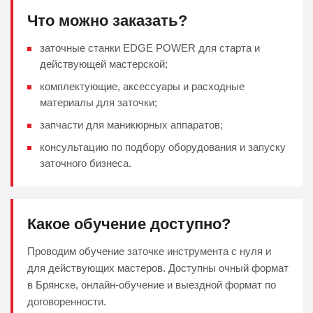
Что можно заказать?
заточные станки EDGE POWER для старта и
действующей мастерской;
комплектующие, аксессуары и расходные
материалы для заточки;
запчасти для маникюрных аппаратов;
консультацию по подбору оборудования и запуску
заточного бизнеса.
Какое обучение доступно?
Проводим обучение заточке инструмента с нуля и
для действующих мастеров. Доступны очный формат
в Брянске, онлайн-обучение и выездной формат по
договоренности.