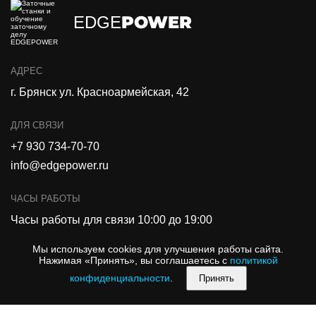
POWER
EDGE
АДРЕС
г. Брянск ул. Красноармейская, 42
ДЛЯ СВЯЗИ
+7 930 734-70-70
info@edgepower.ru
ЧАСЫ РАБОТЫ
Часы работы для связи 10:00 до 19:00
Мы используем cookies для улучшения работы сайта.
Нажимая «Принять», вы соглашаетесь с
политикой
конфиденциальности
.
Принять