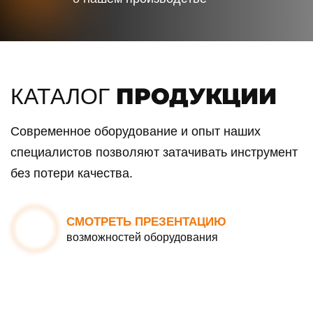
ПРОДУКЦИИ
КАТАЛОГ
Современное оборудование и опыт наших
специалистов позволяют затачивать инструмент
без потери качества.
СМОТРЕТЬ ПРЕЗЕНТАЦИЮ
возможностей оборудования