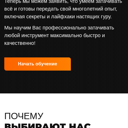
Теперь мы можем заявить, что умеем затачивать
всё и готовы передать свой многолетний опыт,
включая секреты и лайфхаки настящих гуру.
Мы научим Вас профессионально затачивать
любой инструмент максимально быстро и
качественно!
Начать обучение
ПОЧЕМУ
ВЫБИРАЮТ НАС