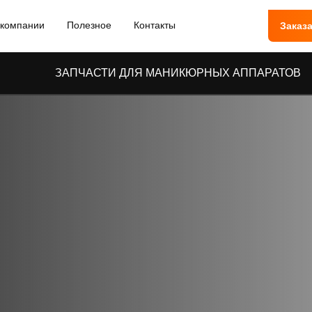
 компании
Полезное
Контакты
Заказа
ЗАПЧАСТИ ДЛЯ МАНИКЮРНЫХ АППАРАТОВ