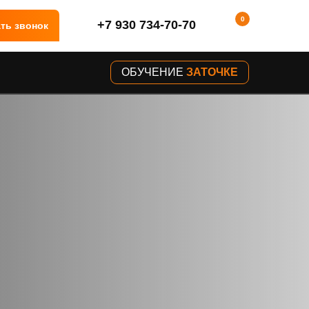
0
+7 930 734-70-70
ть звонок
ОБУЧЕНИЕ
ЗАТОЧКЕ