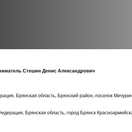
иматель Стешин Денис Александрович
рация, Брянская область, Брянский район, поселок Мичури
Федерация, Брянская область, город Брянск Красноармейская