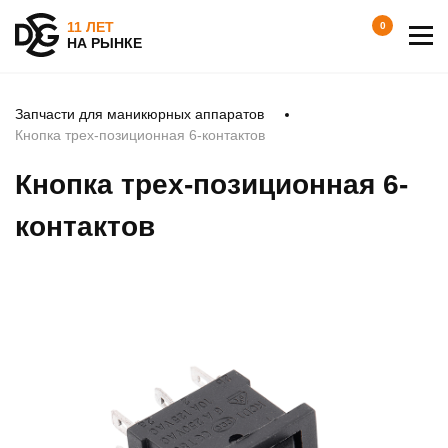
11 ЛЕТ
0
НА РЫНКЕ
Запчасти для маникюрных аппаратов
Кнопка трех-позиционная 6-контактов
Кнопка трех-позиционная 6-
контактов