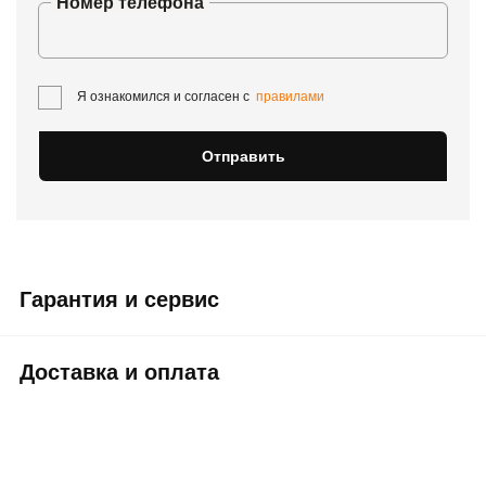
Номер телефона
Я ознакомился и согласен с
правилами
Отправить
Гарантия и сервис
Доставка и оплата