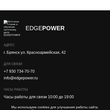
EDGE
POWER
АДРЕС
г. Брянск ул. Красноармейская, 42
ДЛЯ СВЯЗИ
+7 930 734-70-70
info@edgepower.ru
ЧАСЫ РАБОТЫ
Часы работы для связи 10:00 до 19:00
Мы используем cookies для улучшения работы сайта.