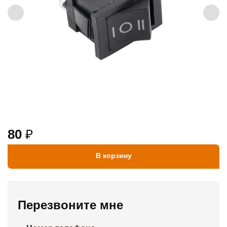
80
₽
В корзину
Перезвоните мне