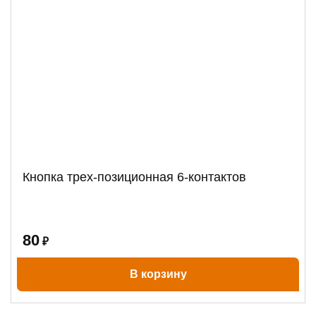
Кнопка трех-позиционная 6-контактов
80
₽
В корзину