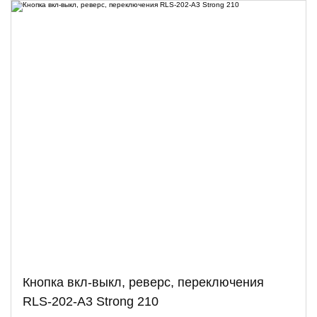
Кнопка вкл-выкл, реверс, переключения
RLS-202-A3 Strong 210