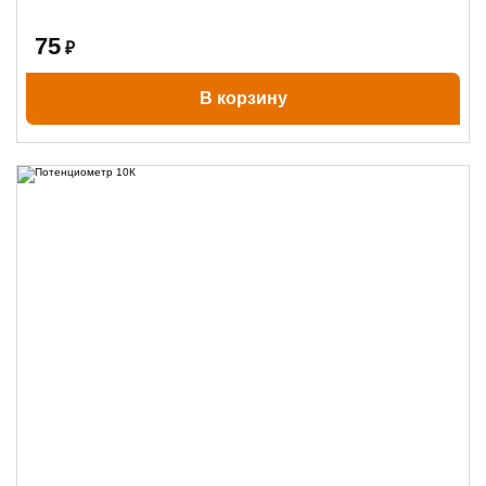
75
₽
В корзину