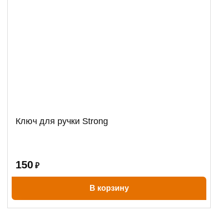
Ключ для ручки Strong
150
₽
В корзину