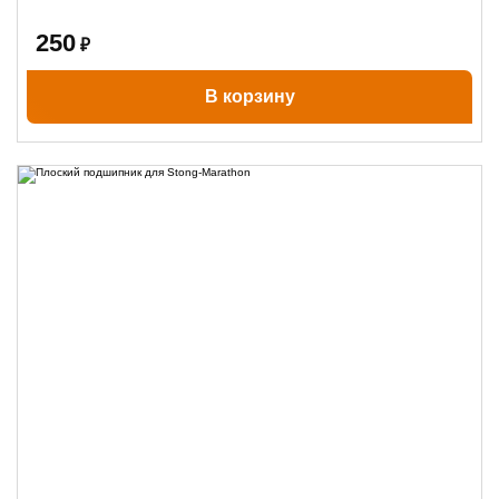
250
₽
В корзину