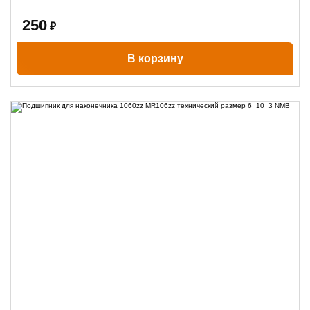
250
₽
В корзину