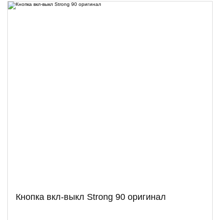
Кнопка вкл-выкл Strong 90 оригинал