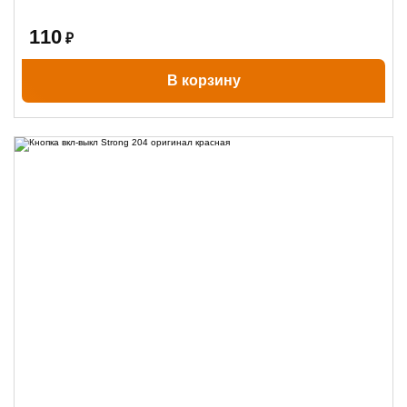
110
₽
В корзину