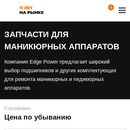
11 ЛЕТ
0
НА РЫНКЕ
ЗАПЧАСТИ ДЛЯ
МАНИКЮРНЫХ АППАРАТОВ
Компания Edge Power предлагает широкий
выбор подшипников и других комплектующих
для ремонта маникюрных и педикюрных
аппаратов.
Сортировка:
Цена по убыванию