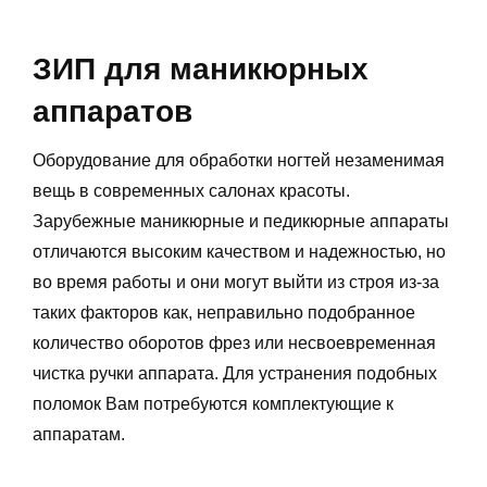
ЗИП для маникюрных
аппаратов
Оборудование для обработки ногтей незаменимая
вещь в современных салонах красоты.
Зарубежные маникюрные и педикюрные аппараты
отличаются высоким качеством и надежностью, но
во время работы и они могут выйти из строя из-за
таких факторов как, неправильно подобранное
количество оборотов фрез или несвоевременная
чистка ручки аппарата. Для устранения подобных
поломок Вам потребуются комплектующие к
аппаратам.