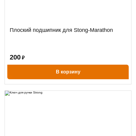
Плоский подшипник для Stong-Marathon
200
₽
В корзину