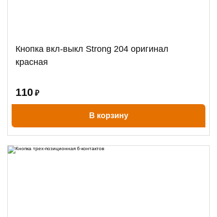
Кнопка вкл-выкл Strong 204 оригинал
красная
110
₽
В корзину