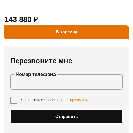
143 880
₽
В корзину
Перезвоните мне
Номер телефона
Я ознакомился и согласен с
правилами
Отправить