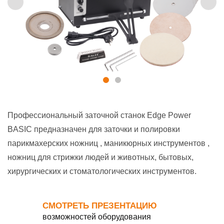
Профессиональный заточной станок Edge Power
BASIC предназначен для заточки и полировки
парикмахерских ножниц , маникюрных инструментов ,
ножниц для стрижки людей и животных, бытовых,
хирургических и стоматологических инструментов.
СМОТРЕТЬ ПРЕЗЕНТАЦИЮ
возможностей оборудования