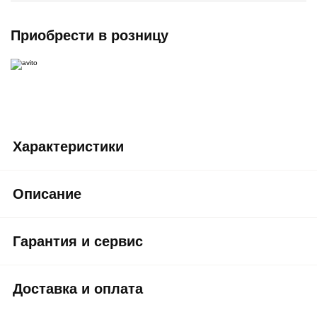
Приобрести в розницу
Характеристики
Описание
Гарантия и сервис
Доставка и оплата