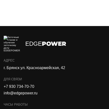
POWER
EDGE
АДРЕС
г. Брянск ул. Красноармейская, 42
ДЛЯ СВЯЗИ
+7 930 734-70-70
info@edgepower.ru
ЧАСЫ РАБОТЫ