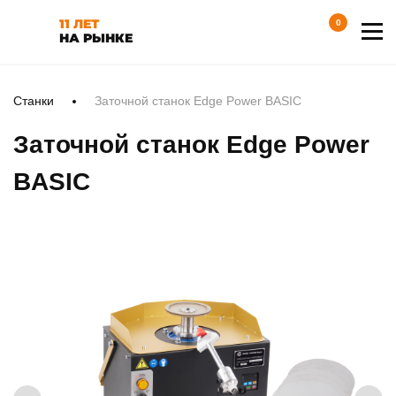
11 ЛЕТ
0
НА РЫНКЕ
Станки
Заточной станок Edge Power BASIC
Заточной станок Edge Power
BASIC