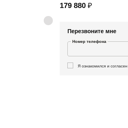
179 880
₽
Перезвоните мне
Номер телефона
Я ознакомился и согласе