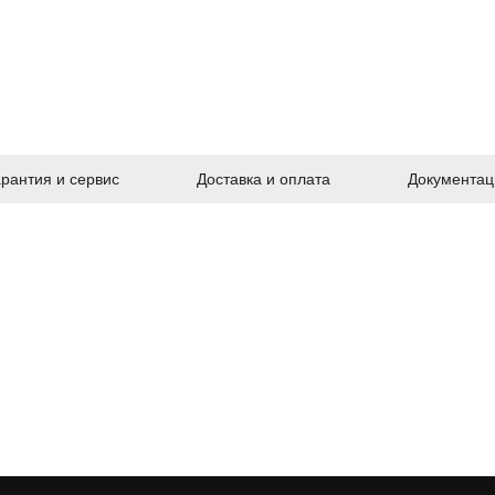
арантия и сервис
Доставка и оплата
Документац