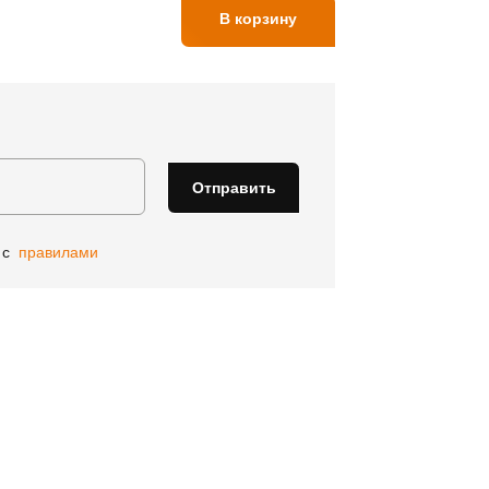
В корзину
Отправить
н с
правилами